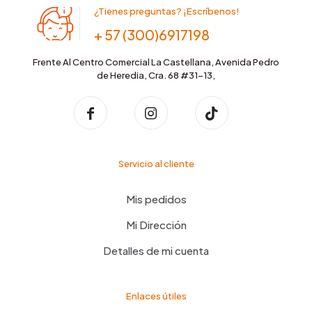
¿Tienes preguntas? ¡Escríbenos!
+ 57 (300)6917198
Frente Al Centro Comercial La Castellana, Avenida Pedro
de Heredia, Cra. 68 #31-13,
Servicio al cliente
Mis pedidos
Mi Dirección
Detalles de mi cuenta
Enlaces útiles