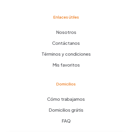
Enlaces útiles
Nosotros
Contáctanos
Términos y condiciones
Mis favoritos
Domicilios
Cómo trabajamos
Domicilios grátis
FAQ