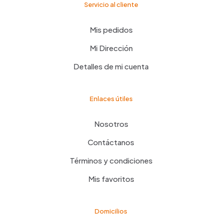
Servicio al cliente
Mis pedidos
Mi Dirección
Detalles de mi cuenta
Enlaces útiles
Nosotros
Contáctanos
Términos y condiciones
Mis favoritos
Domicilios