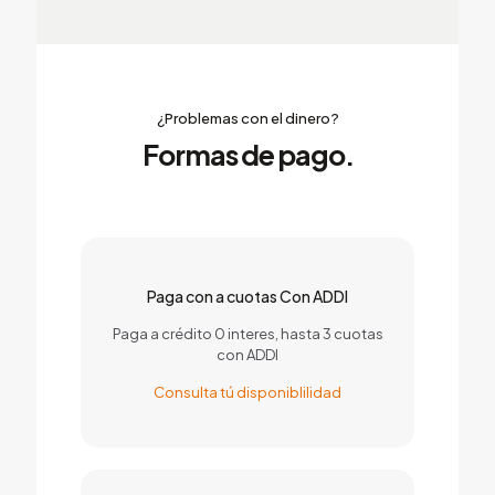
¿Problemas con el dinero?
Formas
de pago
.
Paga con a cuotas Con ADDI
Paga a crédito 0 interes, hasta 3 cuotas
con ADDI
Consulta tú disponiblilidad