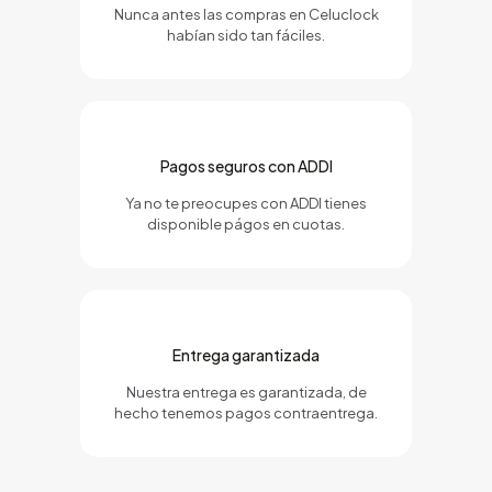
Nunca antes las compras en Celuclock
habían sido tan fáciles.
Pagos seguros con ADDI
Ya no te preocupes con ADDI tienes
disponible págos en cuotas.
Entrega garantizada
Nuestra entrega es garantizada, de
hecho tenemos pagos contraentrega.