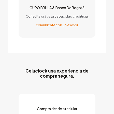
CUPO BRILLA & Banco De Bogotá
Consulta grátis tu capacidad crediticia.
comunícate con un asesor
Celuclock una experiencia de
compra segura.
Compra desde tu celular