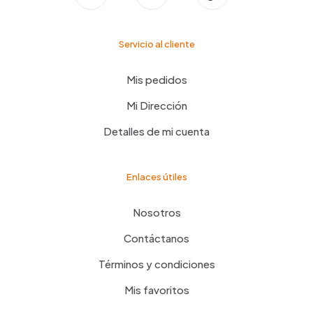
Servicio al cliente
Mis pedidos
Mi Dirección
Detalles de mi cuenta
Enlaces útiles
Nosotros
Contáctanos
Términos y condiciones
Mis favoritos