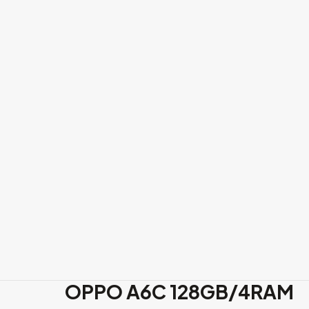
OPPO
A6C 128GB/4RAM