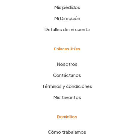
Mis pedidos
Mi Dirección
Detalles de mi cuenta
Enlaces útiles
Nosotros
Contáctanos
Términos y condiciones
Mis favoritos
Domicilios
Cómo trabajamos